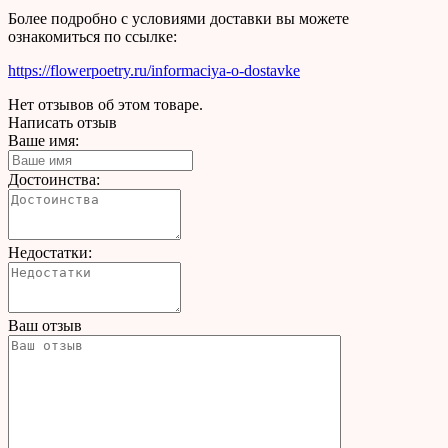
Более подробно с условиями доставки вы можете
ознакомиться по ссылке:
https://flowerpoetry.ru/informaciya-o-dostavke
Нет отзывов об этом товаре.
Написать отзыв
Ваше имя:
Достоинства:
Недостатки:
Ваш отзыв