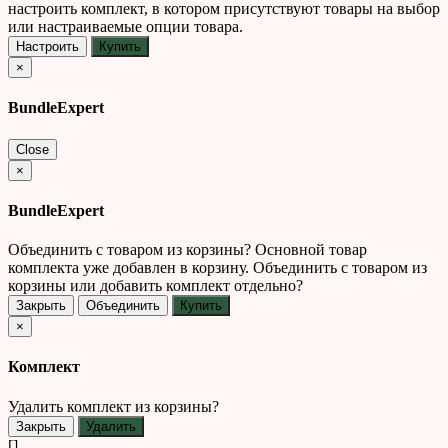
настроить комплект, в котором присутствуют товары на выбор
или настраиваемые опции товара.
Настроить
Купить
×
BundleExpert
Close
×
BundleExpert
Объединить с товаром из корзины?
Основной товар
комплекта уже добавлен в корзину. Объединить с товаром из
корзины или добавить комплект отдельно?
Закрыть
Объединить
Купить
×
Комплект
Удалить комплект из корзины?
Закрыть
Удалить
[]