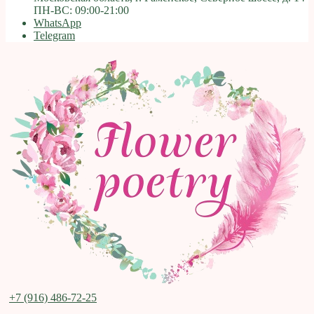
ПН-ВС: 09:00-21:00
WhatsApp
Telegram
+7 (916) 486-72-25