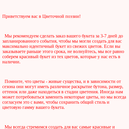
Приветствуем вас в Цветочной поэзии!
Мы рекомендуем сделать заказ вашего букета за 3-7 дней до
запланированного события, чтобы мы могли создать для вас
максимально идентичный букет из свежих цветов. Если вы
заказываете раньше этого срока, не волнуйтесь, мы все равно
соберем красивый букет из тех цветов, которые у нас есть в
наличии.
Помните, что цветы - живые существа, и в зависимости от
сезона они могут иметь различное раскрытие бутона, размер,
оттенок или даже находиться в стадии цветения. Иногда нам
может потребоваться заменить некоторые цветы, но мы всегда
согласуем это с вами, чтобы сохранить общий стиль и
цветовую гамму вашего букета.
Мы всегда стремимся создать для вас самые красивые и