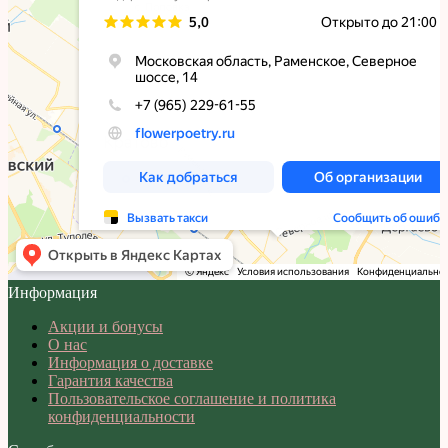
Информация
Акции и бонусы
О нас
Информация о доставке
Гарантия качества
Пользовательское соглашение и политика
конфиденциальности