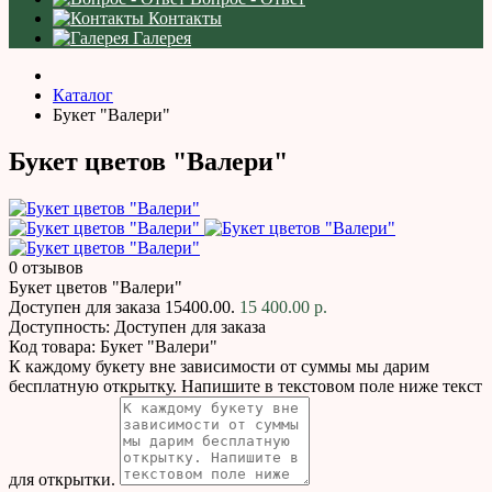
Контакты
Галерея
Каталог
Букет "Валери"
Букет цветов "Валери"
0 отзывов
Букет цветов "Валери"
Доступен для заказа
15400.00.
15 400.00 р.
Доступность:
Доступен для заказа
Код товара:
Букет "Валери"
К каждому букету вне зависимости от суммы мы дарим
бесплатную открытку. Напишите в текстовом поле ниже текст
для открытки.