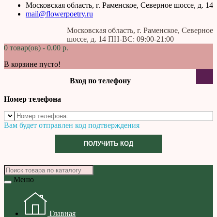
Московская область, г. Раменское, Северное шоссе, д. 14
mail@flowerpoetry.ru
Московская область, г. Раменское, Северное
шоссе, д. 14 ПН-ВС: 09:00-21:00
0 товар(ов) - 0.00 р.
В корзине пусто!
Вход по телефону
Номер телефона
Вам будет отправлен код подтверждения
ПОЛУЧИТЬ КОД
Меню
Главная