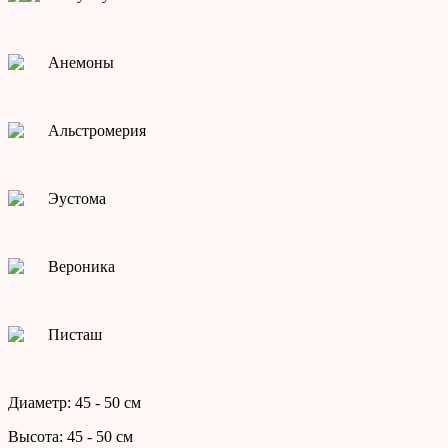
Анемоны
Альстромерия
Эустома
Вероника
Писташ
Диаметр: 45 - 50 см
Высота: 45 - 50 см