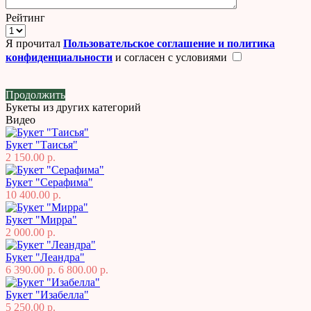
Рейтинг
Я прочитал
Пользовательское соглашение и политика
конфиденциальности
и согласен с условиями
Продолжить
Букеты из других категорий
Видео
Букет "Таисья"
2 150.00 р.
Букет "Серафима"
10 400.00 р.
Букет "Мирра"
2 000.00 р.
Букет "Леандра"
6 390.00 р.
6 800.00 р.
Букет "Изабелла"
5 250.00 р.