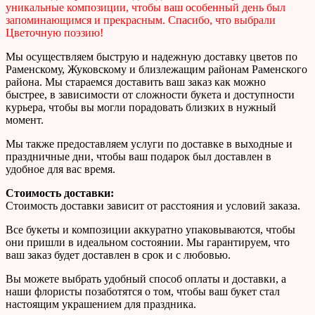
уникальные композиции, чтобы ваш особенный день был
запоминающимся и прекрасным. Спасибо, что выбрали
Цветочную поэзию!
Мы осуществляем быструю и надежную доставку цветов по
Раменскому, Жуковскому и близлежащим районам Раменского
района. Мы стараемся доставить ваш заказ как можно
быстрее, в зависимости от сложности букета и доступности
курьера, чтобы вы могли порадовать близких в нужный
момент.
Мы также предоставляем услуги по доставке в выходные и
праздничные дни, чтобы ваш подарок был доставлен в
удобное для вас время.
Стоимость доставки:
Стоимость доставки зависит от расстояния и условий заказа.
Все букеты и композиции аккуратно упаковываются, чтобы
они пришли в идеальном состоянии. Мы гарантируем, что
ваш заказ будет доставлен в срок и с любовью.
Вы можете выбрать удобный способ оплаты и доставки, а
наши флористы позаботятся о том, чтобы ваш букет стал
настоящим украшением для праздника.