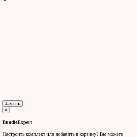
Закрыть
×
BundleExpert
Настроить комплект или добавить в корзину?
Вы можете