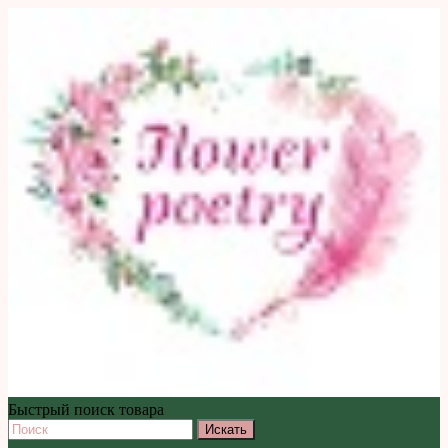
Быстрый поиск товара