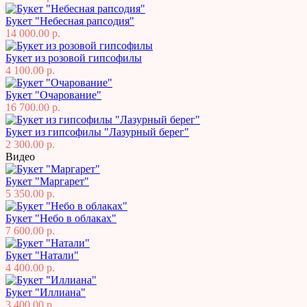
Букет "Небесная рапсодия"
14 000.00 р.
Букет из розовой гипсофилы
4 100.00 р.
Букет "Очарование"
16 700.00 р.
Букет из гипсофилы "Лазурный берег"
2 300.00 р.
Видео
Букет "Маргарет"
5 350.00 р.
Букет "Небо в облаках"
7 600.00 р.
Букет "Натали"
4 400.00 р.
Букет "Иллиана"
3 400.00 р.