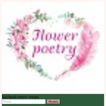
Быстрый поиск товара