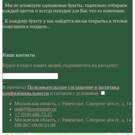
Мы не штампуем одинаковые букеты, тщательно отбираем
каждый цветок и всегда находим для Вас что-то новенькое.
К каждому букету у нас найдется милая открытка и теплые
пожелания в подарок...
Наши контакты
Будьте в курсе наших акций, подпишитесь на рассылку:
Я прочитал
Пользовательское соглашение и политика
конфиденциальности
и согласен с условиями
Московская область, г. Раменское, Северное шоссе, д. 14
mail@flowerpoetry.ru
+7 (916) 486-72-25
Московская область, г. Раменское, Северное шоссе, д. 14
ПН-ВС: 09:00-21:00