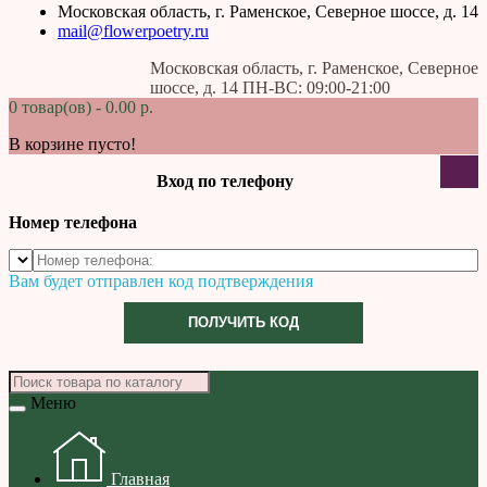
Московская область, г. Раменское, Северное шоссе, д. 14
mail@flowerpoetry.ru
Московская область, г. Раменское, Северное
шоссе, д. 14 ПН-ВС: 09:00-21:00
0 товар(ов) - 0.00 р.
В корзине пусто!
Вход по телефону
Номер телефона
Вам будет отправлен код подтверждения
ПОЛУЧИТЬ КОД
Меню
Главная