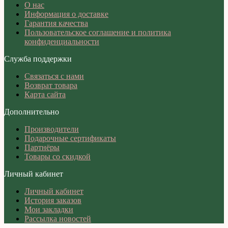
О нас
Информация о доставке
Гарантия качества
Пользовательское соглашение и политика
конфиденциальности
Служба поддержки
Связаться с нами
Возврат товара
Карта сайта
Дополнительно
Производители
Подарочные сертификаты
Партнёры
Товары со скидкой
Личный кабинет
Личный кабинет
История заказов
Мои закладки
Рассылка новостей