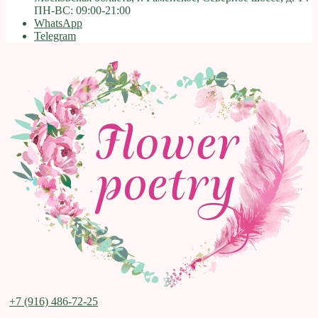
ПН-ВС: 09:00-21:00
WhatsApp
Telegram
+7 (916) 486-72-25