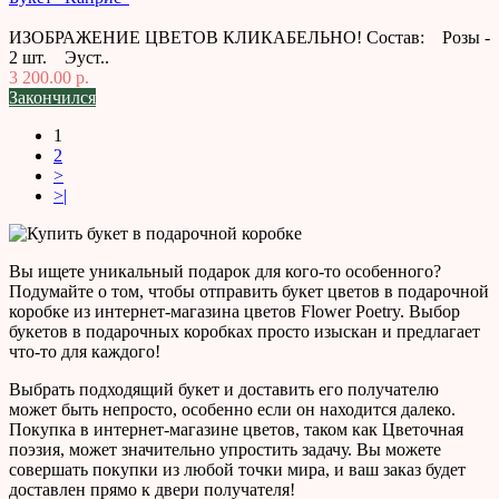
ИЗОБРАЖЕНИЕ ЦВЕТОВ КЛИКАБЕЛЬНО! Состав: Розы -
2 шт. Эуст..
3 200.00 р.
Закончился
1
2
>
>|
Вы ищете уникальный подарок для кого-то особенного?
Подумайте о том, чтобы отправить букет цветов в подарочной
коробке из интернет-магазина цветов Flower Poetry. Выбор
букетов в подарочных коробках просто изыскан и предлагает
что-то для каждого!
Выбрать подходящий букет и доставить его получателю
может быть непросто, особенно если он находится далеко.
Покупка в интернет-магазине цветов, таком как Цветочная
поэзия, может значительно упростить задачу. Вы можете
совершать покупки из любой точки мира, и ваш заказ будет
доставлен прямо к двери получателя!