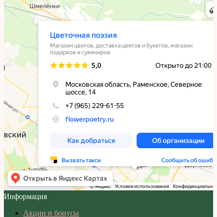
Информация
Акции и бонусы