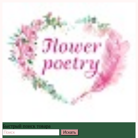
Быстрый поиск товара