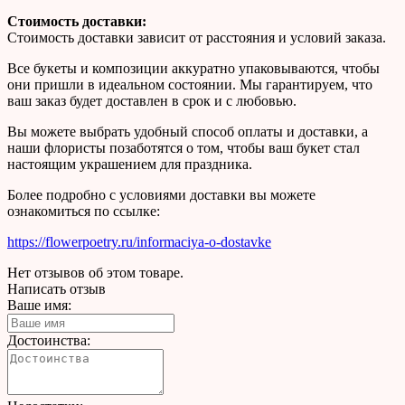
Стоимость доставки:
Стоимость доставки зависит от расстояния и условий заказа.
Все букеты и композиции аккуратно упаковываются, чтобы
они пришли в идеальном состоянии. Мы гарантируем, что
ваш заказ будет доставлен в срок и с любовью.
Вы можете выбрать удобный способ оплаты и доставки, а
наши флористы позаботятся о том, чтобы ваш букет стал
настоящим украшением для праздника.
Более подробно с условиями доставки вы можете
ознакомиться по ссылке:
https://flowerpoetry.ru/informaciya-o-dostavke
Нет отзывов об этом товаре.
Написать отзыв
Ваше имя:
Достоинства: