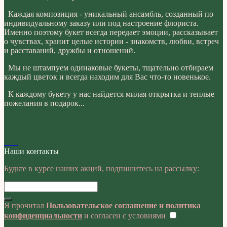
Каждая композиция - уникальный ансамбль, созданный по
индивидуальному заказу или под настроение флориста.
Именно поэтому букет всегда передает эмоции, рассказывает
о чувствах, хранит целые истории - знакомств, любви, встреч
и расставаний, дружбы и отношений.
Мы не штампуем одинаковые букеты, тщательно отбираем
каждый цветок и всегда находим для Вас что-то новенькое.
К каждому букету у нас найдется милая открытка и теплые
пожелания в подарок...
Наши контакты
Будьте в курсе наших акций, подпишитесь на рассылку:
Я прочитал
Пользовательское соглашение и политика
конфиденциальности
и согласен с условиями