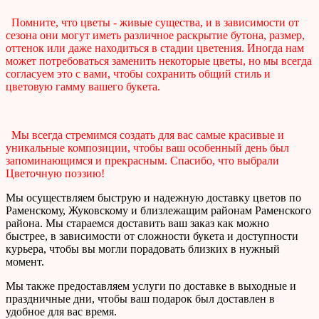
Помните, что цветы - живые существа, и в зависимости от
сезона они могут иметь различное раскрытие бутона, размер,
оттенок или даже находиться в стадии цветения. Иногда нам
может потребоваться заменить некоторые цветы, но мы всегда
согласуем это с вами, чтобы сохранить общий стиль и
цветовую гамму вашего букета.
Мы всегда стремимся создать для вас самые красивые и
уникальные композиции, чтобы ваш особенный день был
запоминающимся и прекрасным. Спасибо, что выбрали
Цветочную поэзию!
Мы осуществляем быструю и надежную доставку цветов по
Раменскому, Жуковскому и близлежащим районам Раменского
района. Мы стараемся доставить ваш заказ как можно
быстрее, в зависимости от сложности букета и доступности
курьера, чтобы вы могли порадовать близких в нужный
момент.
Мы также предоставляем услуги по доставке в выходные и
праздничные дни, чтобы ваш подарок был доставлен в
удобное для вас время.