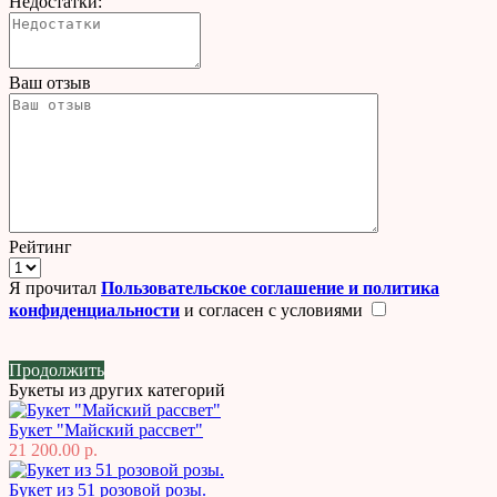
Недостатки:
Ваш отзыв
Рейтинг
Я прочитал
Пользовательское соглашение и политика
конфиденциальности
и согласен с условиями
Продолжить
Букеты из других категорий
Букет "Майский рассвет"
21 200.00 р.
Букет из 51 розовой розы.