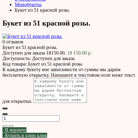
Монобукеты
Букет из 51 красной розы.
Букет из 51 красной розы.
0 отзывов
Букет из 51 красной розы.
Доступен для заказа
18150.00.
18 150.00 р.
Доступность:
Доступен для заказа
Код товара:
Букет из 51 красной розы.
К каждому букету вне зависимости от суммы мы дарим
бесплатную открытку. Напишите в текстовом поле ниже текст
для открытки.
В корзину
Купить в один клик