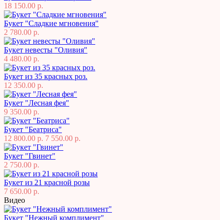
18 150.00 р.
Букет "Сладкие мгновения"
2 780.00 р.
Букет невесты "Оливия"
4 480.00 р.
Букет из 35 красных роз.
12 350.00 р.
Букет "Лесная фея"
9 350.00 р.
Букет "Беатриса"
12 800.00 р.
7 550.00 р.
Букет "Гвинет"
2 750.00 р.
Букет из 21 красной розы
7 650.00 р.
Видео
Букет "Нежный комплимент"