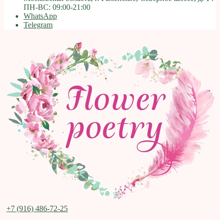
ПН-ВС: 09:00-21:00
WhatsApp
Telegram
+7 (916) 486-72-25