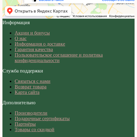
Информация
Акции и бонусы
О нас
Информация о доставке
Гарантия качества
Пользовательское соглашение и политика
конфиденциальности
Служба поддержки
Связаться с нами
Возврат товара
Карта сайта
Дополнительно
Производители
Подарочные сертификаты
Партнёры
Товары со скидкой