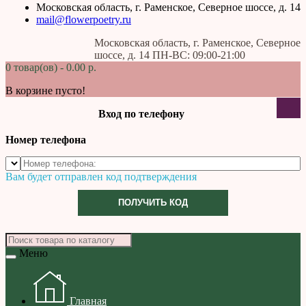
Московская область, г. Раменское, Северное шоссе, д. 14
mail@flowerpoetry.ru
Московская область, г. Раменское, Северное
шоссе, д. 14 ПН-ВС: 09:00-21:00
0 товар(ов) - 0.00 р.
В корзине пусто!
Вход по телефону
Номер телефона
Вам будет отправлен код подтверждения
ПОЛУЧИТЬ КОД
Меню
Главная