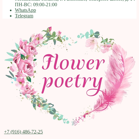
ПН-ВС: 09:00-21:00
WhatsApp
Telegram
+7 (916) 486-72-25