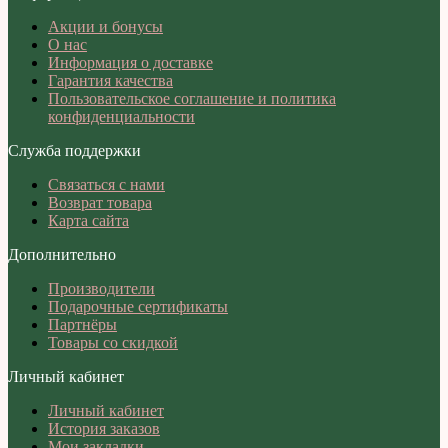
Акции и бонусы
О нас
Информация о доставке
Гарантия качества
Пользовательское соглашение и политика
конфиденциальности
Служба поддержки
Связаться с нами
Возврат товара
Карта сайта
Дополнительно
Производители
Подарочные сертификаты
Партнёры
Товары со скидкой
Личный кабинет
Личный кабинет
История заказов
Мои закладки