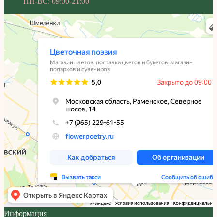
ПН-ВС: 09:00-21:00
Информация