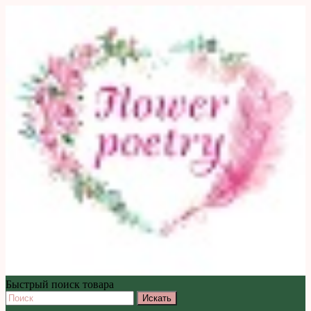
Быстрый поиск товара