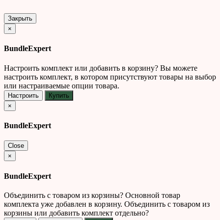
Закрыть
×
BundleExpert
Настроить комплект или добавить в корзину?
Вы можете
настроить комплект, в котором присутствуют товары на выбор
или настраиваемые опции товара.
Настроить
Купить
×
BundleExpert
Close
×
BundleExpert
Объединить с товаром из корзины?
Основной товар
комплекта уже добавлен в корзину. Объединить с товаром из
корзины или добавить комплект отдельно?