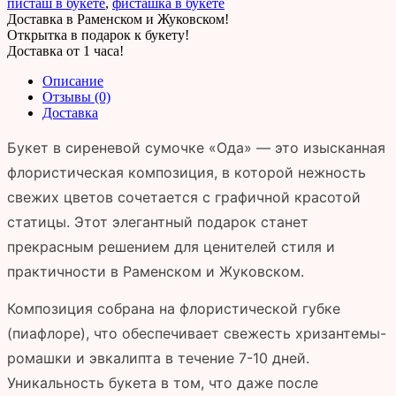
писташ в букете
,
фисташка в букете
Доставка в Раменском и Жуковском!
Открытка в подарок к букету!
Доставка от 1 часа!
Описание
Отзывы (0)
Доставка
Букет в сиреневой сумочке «Ода» — это изысканная
флористическая композиция, в которой нежность
свежих цветов сочетается с графичной красотой
статицы. Этот элегантный подарок станет
прекрасным решением для ценителей стиля и
практичности в Раменском и Жуковском.
Композиция собрана на флористической губке
(пиафлоре), что обеспечивает свежесть хризантемы-
ромашки и эвкалипта в течение 7-10 дней.
Уникальность букета в том, что даже после