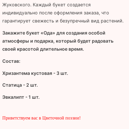
Жуковского. Каждый букет создается
индивидуально после оформления заказа, что
гарантирует свежесть и безупречный вид растений.
Закажите букет «Ода» для создания особой
атмосферы и подарка, который будет радовать
своей красотой длительное время.
Состав:
Хризантема кустовая - 3 шт.
Статица - 2 шт.
Эвкалипт - 1 шт.
Приветствуем вас в Цветочной поэзии!