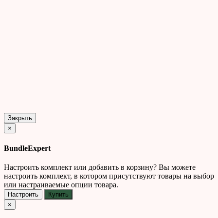
Закрыть
×
BundleExpert
Настроить комплект или добавить в корзину?
Вы можете
настроить комплект, в котором присутствуют товары на выбор
или настраиваемые опции товара.
Настроить
Купить
×