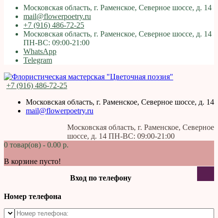
Московская область, г. Раменское, Северное шоссе, д. 14
mail@flowerpoetry.ru
+7 (916) 486-72-25
Московская область, г. Раменское, Северное шоссе, д. 14
ПН-ВС: 09:00-21:00
WhatsApp
Telegram
+7 (916) 486-72-25
Московская область, г. Раменское, Северное шоссе, д. 14
mail@flowerpoetry.ru
Московская область, г. Раменское, Северное
шоссе, д. 14 ПН-ВС: 09:00-21:00
0 товар(ов) - 0.00 р.
В корзине пусто!
Вход по телефону
Номер телефона