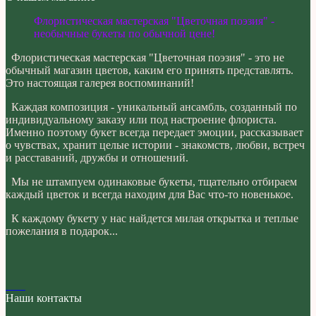
Флористическая мастерская "Цветочная поэзия" -
необычные букеты по обычной цене!
Флористическая мастерская "Цветочная поэзия" - это не
обычный магазин цветов, каким его принять представлять.
Это настоящая галерея воспоминаний!
Каждая композиция - уникальный ансамбль, созданный по
индивидуальному заказу или под настроение флориста.
Именно поэтому букет всегда передает эмоции, рассказывает
о чувствах, хранит целые истории - знакомств, любви, встреч
и расставаний, дружбы и отношений.
Мы не штампуем одинаковые букеты, тщательно отбираем
каждый цветок и всегда находим для Вас что-то новенькое.
К каждому букету у нас найдется милая открытка и теплые
пожелания в подарок...
Наши контакты