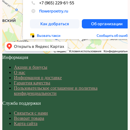
Информация
Акции и бонусы
О нас
Информация о доставке
Гарантия качества
Пользовательское соглашение и политика
конфиденциальности
Служба поддержки
Связаться с нами
Возврат товара
Карта сайта