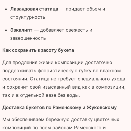
Лавандовая статица
— придает объем и
структурность
Эвкалипт
— добавляет свежесть и
завершенность
Как сохранить красоту букета
Для продления жизни композиции достаточно
поддерживать флористическую губку во влажном
состоянии. Статица не требует специального ухода
и сохранит свой изысканный вид как в композиции,
так и в отдельной вазе без воды.
Доставка букетов по Раменскому и Жуковскому
Мы обеспечиваем бережную доставку цветочных
композиций по всем районам Раменского и