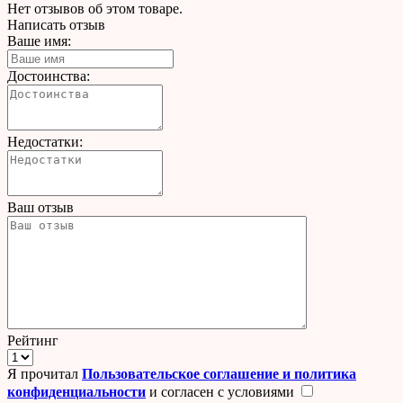
Нет отзывов об этом товаре.
Написать отзыв
Ваше имя:
Достоинства:
Недостатки:
Ваш отзыв
Рейтинг
Я прочитал
Пользовательское соглашение и политика
конфиденциальности
и согласен с условиями