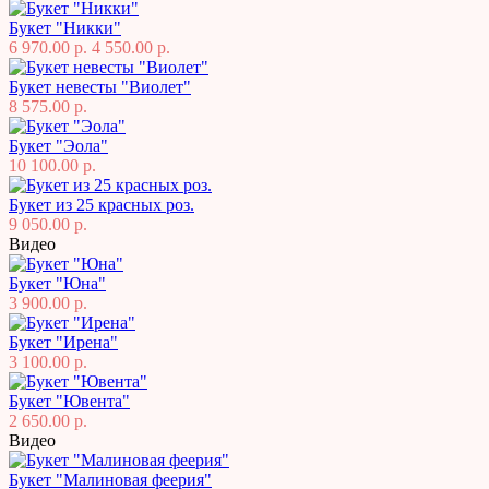
Букет "Никки"
6 970.00 р.
4 550.00 р.
Букет невесты "Виолет"
8 575.00 р.
Букет "Эола"
10 100.00 р.
Букет из 25 красных роз.
9 050.00 р.
Видео
Букет "Юна"
3 900.00 р.
Букет "Ирена"
3 100.00 р.
Букет "Ювента"
2 650.00 р.
Видео
Букет "Малиновая феерия"