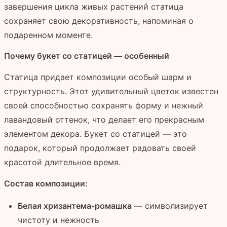
завершения цикла живых растений статица
сохраняет свою декоративность, напоминая о
подаренном моменте.
Почему букет со статицей — особенный
Статица придает композиции особый шарм и
структурность. Этот удивительный цветок известен
своей способностью сохранять форму и нежный
лавандовый оттенок, что делает его прекрасным
элементом декора. Букет со статицей — это
подарок, который продолжает радовать своей
красотой длительное время.
Состав композиции:
Белая хризантема-ромашка
— символизирует
чистоту и нежность