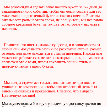
Мы рекомендуем сделать заказ вашего букета за 3-7 дней до
запланированного события, чтобы мы могли создать для вас
максимально идентичный букет из свежих цветов. Если вы
заказываете раньше этого срока, не волнуйтесь, мы все равно
соберем красивый букет из тех цветов, которые у нас есть в
наличии.
Помните, что цветы - живые существа, и в зависимости от
сезона они могут иметь различное раскрытие бутона, размер,
оттенок или даже находиться в стадии цветения. Иногда нам
может потребоваться заменить некоторые цветы, но мы всегда
согласуем это с вами, чтобы сохранить общий стиль и
цветовую гамму вашего букета.
Мы всегда стремимся создать для вас самые красивые и
уникальные композиции, чтобы ваш особенный день был
запоминающимся и прекрасным. Спасибо, что выбрали
Цветочную поэзию!
Мы осуществляем быструю и надежную доставку цветов по