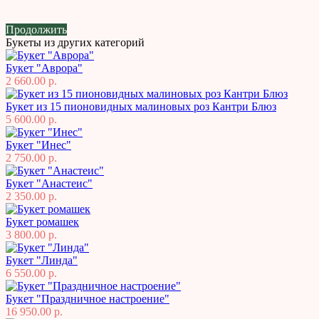
Продолжить
Букеты из других категорий
Букет "Аврора"
2 660.00 р.
Букет из 15 пионовидных малиновых роз Кантри Блюз
5 600.00 р.
Букет "Инес"
2 750.00 р.
Букет "Анастеис"
2 350.00 р.
Букет ромашек
3 800.00 р.
Букет "Линда"
6 550.00 р.
Букет "Праздничное настроение"
16 950.00 р.