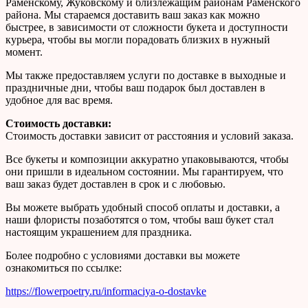
Раменскому, Жуковскому и близлежащим районам Раменского
района. Мы стараемся доставить ваш заказ как можно
быстрее, в зависимости от сложности букета и доступности
курьера, чтобы вы могли порадовать близких в нужный
момент.
Мы также предоставляем услуги по доставке в выходные и
праздничные дни, чтобы ваш подарок был доставлен в
удобное для вас время.
Стоимость доставки:
Стоимость доставки зависит от расстояния и условий заказа.
Все букеты и композиции аккуратно упаковываются, чтобы
они пришли в идеальном состоянии. Мы гарантируем, что
ваш заказ будет доставлен в срок и с любовью.
Вы можете выбрать удобный способ оплаты и доставки, а
наши флористы позаботятся о том, чтобы ваш букет стал
настоящим украшением для праздника.
Более подробно с условиями доставки вы можете
ознакомиться по ссылке:
https://flowerpoetry.ru/informaciya-o-dostavke