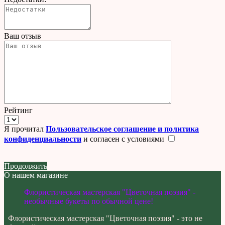
Ваш отзыв
Рейтинг
Я прочитал
Пользовательское соглашение и политика
конфиденциальности
и согласен с условиями
Продолжить
О нашем магазине
Флористическая мастерская "Цветочная поэзия" -
необычные букеты по обычной цене!
Флористическая мастерская "Цветочная поэзия" - это не