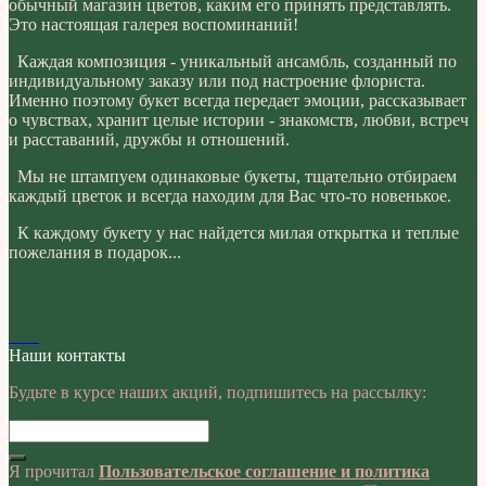
обычный магазин цветов, каким его принять представлять.
Это настоящая галерея воспоминаний!
Каждая композиция - уникальный ансамбль, созданный по
индивидуальному заказу или под настроение флориста.
Именно поэтому букет всегда передает эмоции, рассказывает
о чувствах, хранит целые истории - знакомств, любви, встреч
и расставаний, дружбы и отношений.
Мы не штампуем одинаковые букеты, тщательно отбираем
каждый цветок и всегда находим для Вас что-то новенькое.
К каждому букету у нас найдется милая открытка и теплые
пожелания в подарок...
Наши контакты
Будьте в курсе наших акций, подпишитесь на рассылку:
Я прочитал
Пользовательское соглашение и политика