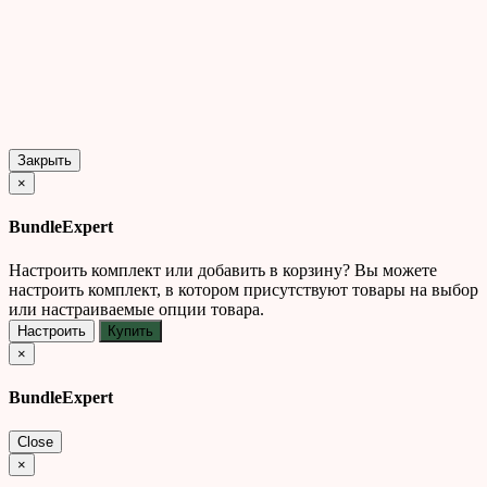
Закрыть
×
BundleExpert
Настроить комплект или добавить в корзину?
Вы можете
настроить комплект, в котором присутствуют товары на выбор
или настраиваемые опции товара.
Настроить
Купить
×
BundleExpert
Close
×