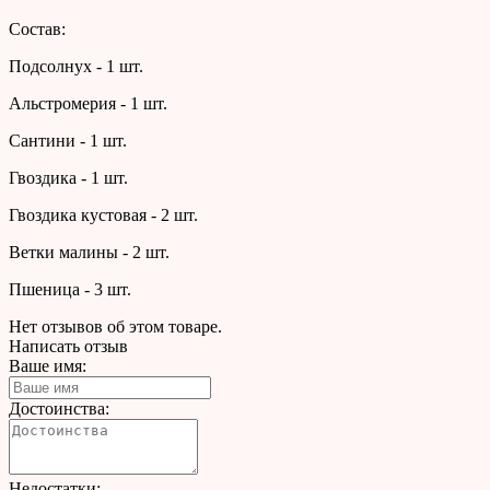
Состав:
Подсолнух - 1 шт.
Альстромерия - 1 шт.
Сантини - 1 шт.
Гвоздика - 1 шт.
Гвоздика кустовая - 2 шт.
Ветки малины - 2 шт.
Пшеница - 3 шт.
Нет отзывов об этом товаре.
Написать отзыв
Ваше имя:
Достоинства:
Недостатки: