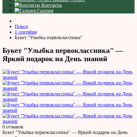
Контакты
Галерея
Повод
1 сентября
Букет "Улыбка первоклассника"
Букет "Улыбка первоклассника" —
Яркий подарок на День знаний
0 отзывов
Букет "Улыбка первоклассника" — Яркий подарок на День