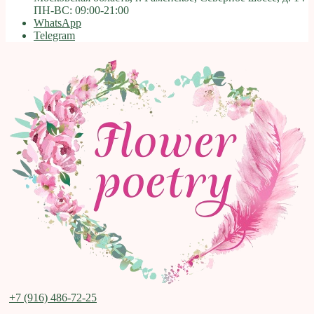
ПН-ВС: 09:00-21:00
WhatsApp
Telegram
+7 (916) 486-72-25