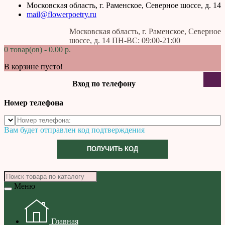
Московская область, г. Раменское, Северное шоссе, д. 14
mail@flowerpoetry.ru
Московская область, г. Раменское, Северное
шоссе, д. 14 ПН-ВС: 09:00-21:00
0 товар(ов) - 0.00 р.
В корзине пусто!
Вход по телефону
Номер телефона
Вам будет отправлен код подтверждения
ПОЛУЧИТЬ КОД
Меню
Главная