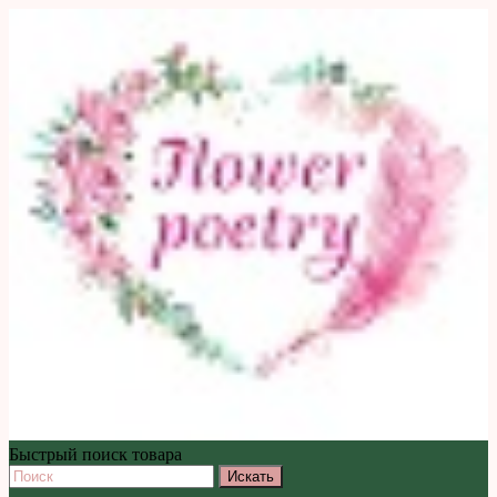
Быстрый поиск товара