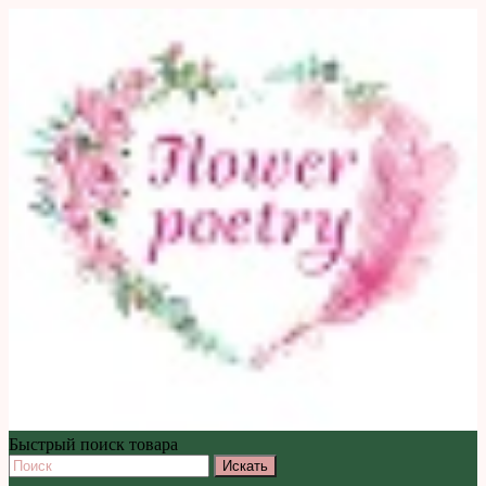
Быстрый поиск товара