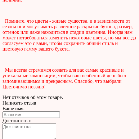
Помните, что цветы - живые существа, и в зависимости от
сезона они могут иметь различное раскрытие бутона, размер,
оттенок или даже находиться в стадии цветения. Иногда нам
может потребоваться заменить некоторые цветы, но мы всегда
согласуем это с вами, чтобы сохранить общий стиль и
цветовую гамму вашего букета.
Мы всегда стремимся создать для вас самые красивые и
уникальные композиции, чтобы ваш особенный день был
запоминающимся и прекрасным. Спасибо, что выбрали
Цветочную поэзию!
Нет отзывов об этом товаре.
Написать отзыв
Ваше имя:
Достоинства: