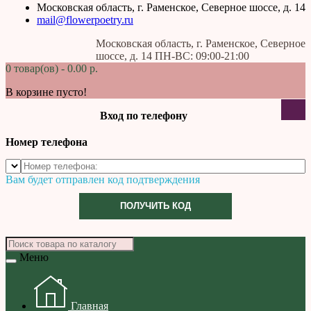
Московская область, г. Раменское, Северное шоссе, д. 14
mail@flowerpoetry.ru
Московская область, г. Раменское, Северное
шоссе, д. 14 ПН-ВС: 09:00-21:00
0 товар(ов) - 0.00 р.
В корзине пусто!
Вход по телефону
Номер телефона
Вам будет отправлен код подтверждения
ПОЛУЧИТЬ КОД
Меню
Главная