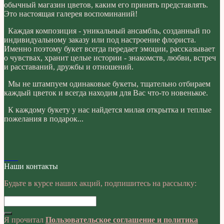
обычный магазин цветов, каким его принять представлять.
Это настоящая галерея воспоминаний!
Каждая композиция - уникальный ансамбль, созданный по
индивидуальному заказу или под настроение флориста.
Именно поэтому букет всегда передает эмоции, рассказывает
о чувствах, хранит целые истории - знакомств, любви, встреч
и расставаний, дружбы и отношений.
Мы не штампуем одинаковые букеты, тщательно отбираем
каждый цветок и всегда находим для Вас что-то новенькое.
К каждому букету у нас найдется милая открытка и теплые
пожелания в подарок...
Наши контакты
Будьте в курсе наших акций, подпишитесь на рассылку:
Я прочитал
Пользовательское соглашение и политика