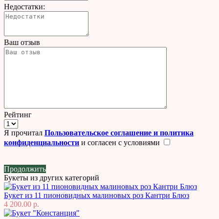
Недостатки:
Ваш отзыв
Рейтинг
Я прочитал
Пользовательское соглашение и политика
конфиденциальности
и согласен с условиями
Продолжить
Букеты из других категорий
Букет из 11 пионовидных малиновых роз Кантри Блюз
4 200.00 р.