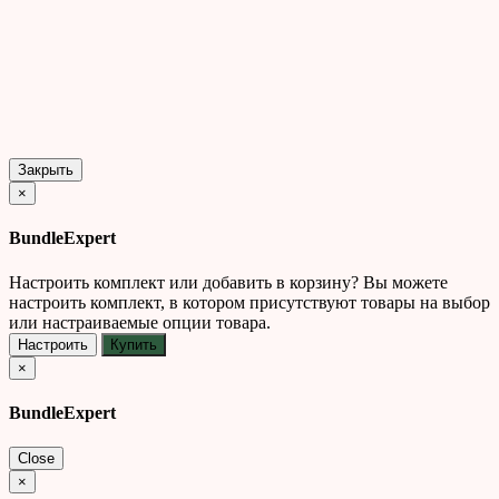
Закрыть
×
BundleExpert
Настроить комплект или добавить в корзину?
Вы можете
настроить комплект, в котором присутствуют товары на выбор
или настраиваемые опции товара.
Настроить
Купить
×
BundleExpert
Close
×