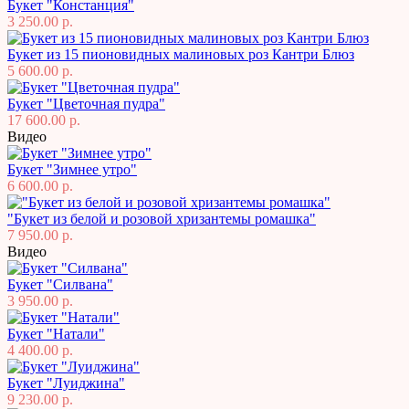
Букет "Констанция"
3 250.00 р.
Букет из 15 пионовидных малиновых роз Кантри Блюз
5 600.00 р.
Букет "Цветочная пудра"
17 600.00 р.
Видео
Букет "Зимнее утро"
6 600.00 р.
"Букет из белой и розовой хризантемы ромашка"
7 950.00 р.
Видео
Букет "Силвана"
3 950.00 р.
Букет "Натали"
4 400.00 р.
Букет "Луиджина"
9 230.00 р.