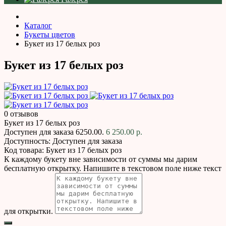
Каталог
Букеты цветов
Букет из 17 белых роз
Букет из 17 белых роз
0 отзывов
Букет из 17 белых роз
Доступен для заказа
6250.00.
6 250.00 р.
Доступность:
Доступен для заказа
Код товара:
Букет из 17 белых роз
К каждому букету вне зависимости от суммы мы дарим
бесплатную открытку. Напишите в текстовом поле ниже текст
для открытки.