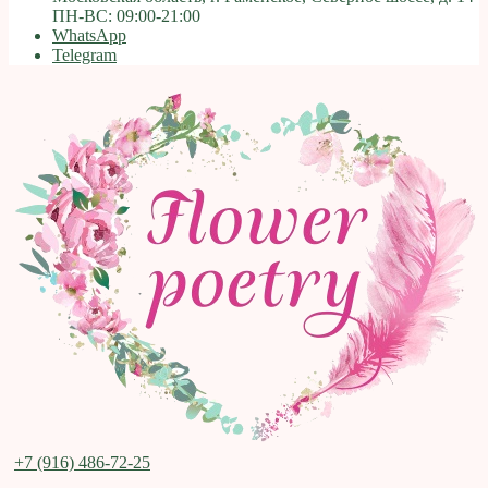
ПН-ВС: 09:00-21:00
WhatsApp
Telegram
+7 (916) 486-72-25