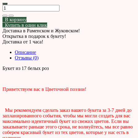
В корзину
Купить в один клик
Доставка в Раменском и Жуковском!
Открытка в подарок к букету!
Доставка от 1 часа!
Описание
Отзывы (0)
Букет из 17 белых роз
Приветствуем вас в Цветочной поэзии!
Мы рекомендуем сделать заказ вашего букета за 3-7 дней до
запланированного события, чтобы мы могли создать для вас
максимально идентичный букет из свежих цветов. Если вы
заказываете раньше этого срока, не волнуйтесь, мы все равно
соберем красивый букет из тех цветов, которые у нас есть в
наличии.