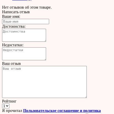
Нет отзывов об этом товаре.
Написать отзыв
Ваше имя:
Достоинства:
Недостатки:
Ваш отзыв
Рейтинг
Я прочитал
Пользовательское соглашение и политика