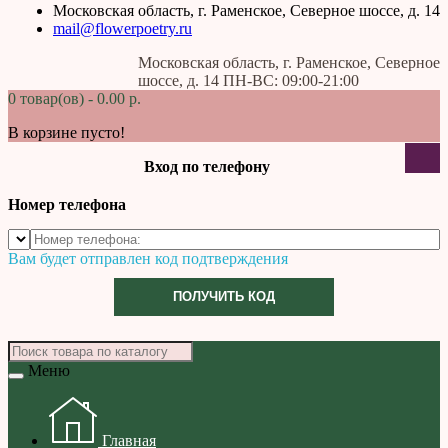
Московская область, г. Раменское, Северное шоссе, д. 14
mail@flowerpoetry.ru
Московская область, г. Раменское, Северное
шоссе, д. 14 ПН-ВС: 09:00-21:00
0 товар(ов) - 0.00 р.
В корзине пусто!
Вход по телефону
Номер телефона
Вам будет отправлен код подтверждения
ПОЛУЧИТЬ КОД
Меню
Главная