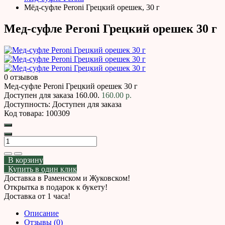
Мёд-суфле Peroni Грецкий орешек, 30 г
Мед-суфле Peroni Грецкий орешек 30 г
0 отзывов
Мед-суфле Peroni Грецкий орешек 30 г
Доступен для заказа
160.00.
160.00 р.
Доступность:
Доступен для заказа
Код товара:
100309
В корзину
Купить в один клик
Доставка в Раменском и Жуковском!
Открытка в подарок к букету!
Доставка от 1 часа!
Описание
Отзывы (0)