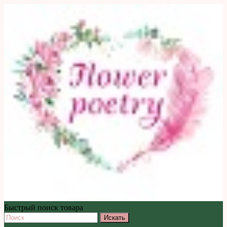
Быстрый поиск товара