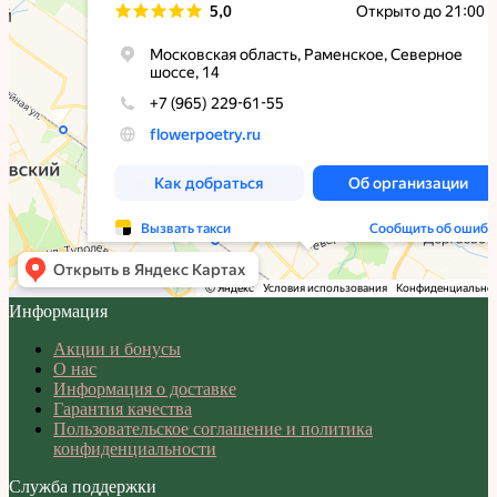
Информация
Акции и бонусы
О нас
Информация о доставке
Гарантия качества
Пользовательское соглашение и политика
конфиденциальности
Служба поддержки