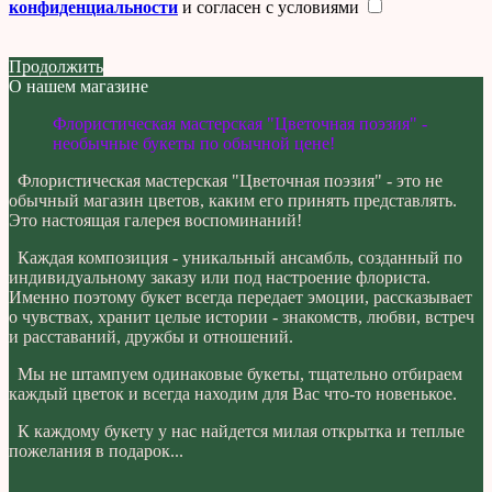
конфиденциальности
и согласен с условиями
Продолжить
О нашем магазине
Флористическая мастерская "Цветочная поэзия" -
необычные букеты по обычной цене!
Флористическая мастерская "Цветочная поэзия" - это не
обычный магазин цветов, каким его принять представлять.
Это настоящая галерея воспоминаний!
Каждая композиция - уникальный ансамбль, созданный по
индивидуальному заказу или под настроение флориста.
Именно поэтому букет всегда передает эмоции, рассказывает
о чувствах, хранит целые истории - знакомств, любви, встреч
и расставаний, дружбы и отношений.
Мы не штампуем одинаковые букеты, тщательно отбираем
каждый цветок и всегда находим для Вас что-то новенькое.
К каждому букету у нас найдется милая открытка и теплые
пожелания в подарок...