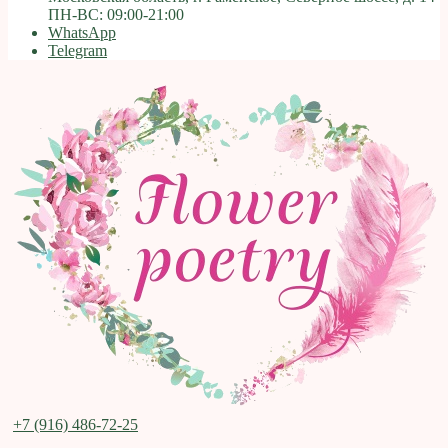
ПН-ВС: 09:00-21:00
WhatsApp
Telegram
+7 (916) 486-72-25