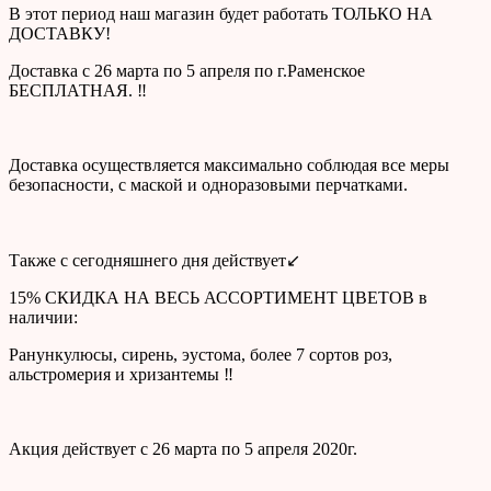
В этот период наш магазин будет работать ТОЛЬКО НА
ДОСТАВКУ!
Доставка с 26 марта по 5 апреля по г.Раменское
БЕСПЛАТНАЯ. ‼
Доставка осуществляется максимально соблюдая все меры
безопасности, с маской и одноразовыми перчатками.
Также с сегодняшнего дня действует↙
15% СКИДКА НА ВЕСЬ АССОРТИМЕНТ ЦВЕТОВ в
наличии:
Ранункулюсы, сирень, эустома, более 7 сортов роз,
альстромерия и хризантемы ‼
Акция действует с 26 марта по 5 апреля 2020г.