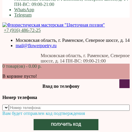
ПН-ВС: 09:00-21:00
WhatsApp
Telegram
+7 (916) 486-72-25
Московская область, г. Раменское, Северное шоссе, д. 14
mail@flowerpoetry.ru
Московская область, г. Раменское, Северное
шоссе, д. 14 ПН-ВС: 09:00-21:00
0 товар(ов) - 0.00 р.
В корзине пусто!
Вход по телефону
Номер телефона
Вам будет отправлен код подтверждения
ПОЛУЧИТЬ КОД