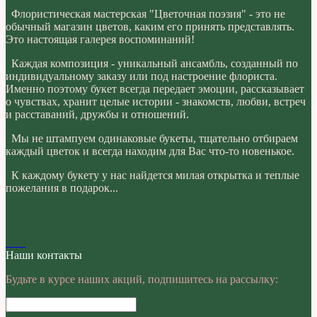
Флористическая мастерская "Цветочная поэзия" - это не
обычный магазин цветов, каким его принять представлять.
Это настоящая галерея воспоминаний!
Каждая композиция - уникальный ансамбль, созданный по
индивидуальному заказу или под настроение флориста.
Именно поэтому букет всегда передает эмоции, рассказывает
о чувствах, хранит целые истории - знакомств, любви, встреч
и расставаний, дружбы и отношений.
Мы не штампуем одинаковые букеты, тщательно отбираем
каждый цветок и всегда находим для Вас что-то новенькое.
К каждому букету у нас найдется милая открытка и теплые
пожелания в подарок...
Наши контакты
Будьте в курсе наших акций, подпишитесь на рассылку: