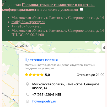
Я прочитал
Пользовательское соглашение и политика
конфиденциальности
и согласен с условиями
Московская область, г. Раменское, Северное шоссе, д. 14
mail@flowerpoetry.ru
+7 (916) 486-72-25
Московская область, г. Раменское, Северное шоссе, д. 14
ПН-ВС: 09:00-21:00