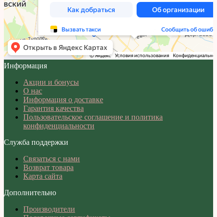
Информация
Акции и бонусы
О нас
Информация о доставке
Гарантия качества
Пользовательское соглашение и политика
конфиденциальности
Служба поддержки
Связаться с нами
Возврат товара
Карта сайта
Дополнительно
Производители