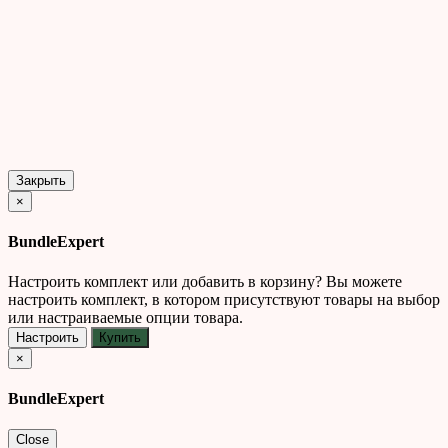
Закрыть
×
BundleExpert
Настроить комплект или добавить в корзину?
Вы можете
настроить комплект, в котором присутствуют товары на выбор
или настраиваемые опции товара.
Настроить
Купить
×
BundleExpert
Close