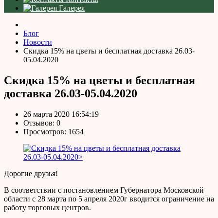
Галерея
Блог
Новости
Скидка 15% на цветы и бесплатная доставка 26.03-
05.04.2020
Скидка 15% на цветы и бесплатная
доставка 26.03-05.04.2020
26 марта 2020 16:54:19
Отзывов:
0
Просмотров: 1654
Дорогие друзья!
В соответствии с постановлением Губернатора Московской
области с 28 марта по 5 апреля 2020г вводится ограничение на
работу торговых центров.