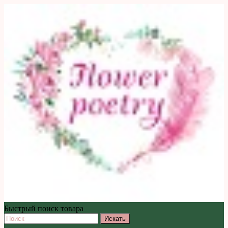
Быстрый поиск товара