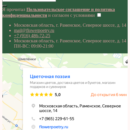
Я прочитал
Пользовательское соглашение и политика
конфиденциальности
и согласен с условиями
Московская область, г. Раменское, Северное шоссе, д. 14
mail@flowerpoetry.ru
+7 (916) 486-72-25
Московская область, г. Раменское, Северное шоссе, д. 14
ПН-ВС: 09:00-21:00