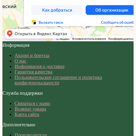
Информация
Акции и бонусы
О нас
Информация о доставке
Гарантия качества
Пользовательское соглашение и политика
конфиденциальности
Служба поддержки
Связаться с нами
Возврат товара
Карта сайта
Дополнительно
Производители