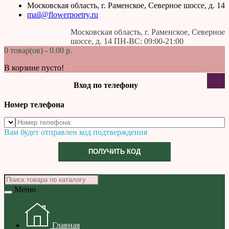
Московская область, г. Раменское, Северное шоссе, д. 14
mail@flowerpoetry.ru
Московская область, г. Раменское, Северное
шоссе, д. 14 ПН-ВС: 09:00-21:00
0 товар(ов) - 0.00 р.
В корзине пусто!
Вход по телефону
Номер телефона
Вам будет отправлен код подтверждения
ПОЛУЧИТЬ КОД
Меню
Главная