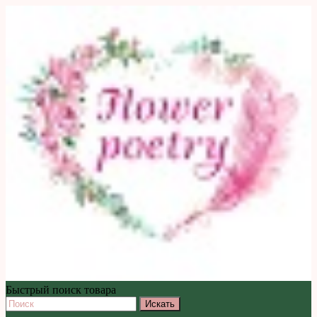
Быстрый поиск товара