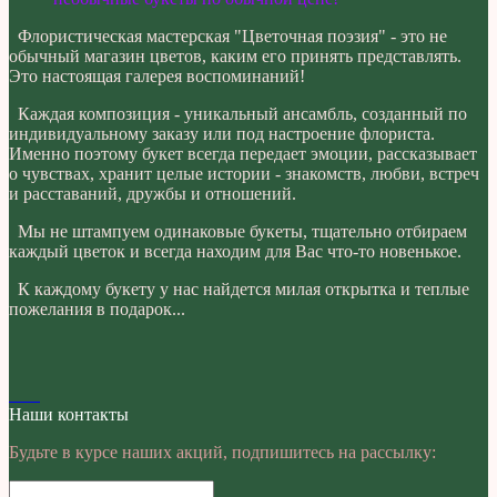
Флористическая мастерская "Цветочная поэзия" - это не
обычный магазин цветов, каким его принять представлять.
Это настоящая галерея воспоминаний!
Каждая композиция - уникальный ансамбль, созданный по
индивидуальному заказу или под настроение флориста.
Именно поэтому букет всегда передает эмоции, рассказывает
о чувствах, хранит целые истории - знакомств, любви, встреч
и расставаний, дружбы и отношений.
Мы не штампуем одинаковые букеты, тщательно отбираем
каждый цветок и всегда находим для Вас что-то новенькое.
К каждому букету у нас найдется милая открытка и теплые
пожелания в подарок...
Наши контакты
Будьте в курсе наших акций, подпишитесь на рассылку: