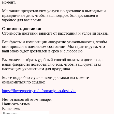
момент.
Мы также предоставляем услуги по доставке в выходные и
праздничные дни, чтобы ваш подарок был доставлен в
удобное для вас время.
Стоимость доставки:
Стоимость доставки зависит от расстояния и условий заказа.
Все букеты и композиции аккуратно упаковываются, чтобы
они пришли в идеальном состоянии. Мы гарантируем, что
ваш заказ будет доставлен в срок и с любовью.
Вы можете выбрать удобный способ оплаты и доставки, а
наши флористы позаботятся о том, чтобы ваш букет стал
настоящим украшением для праздника.
Более подробно с условиями доставки вы можете
ознакомиться по ссылке:
https://flowerpoetry.ru/informaciya-o-dostavke
Нет отзывов об этом товаре.
Написать отзыв
Ваше имя: