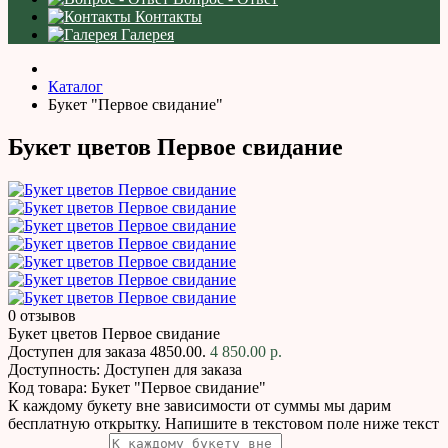
Контакты
Галерея
Каталог
Букет "Первое свидание"
Букет цветов Первое свидание
0 отзывов
Букет цветов Первое свидание
Доступен для заказа
4850.00.
4 850.00 р.
Доступность:
Доступен для заказа
Код товара:
Букет "Первое свидание"
К каждому букету вне зависимости от суммы мы дарим
бесплатную открытку. Напишите в текстовом поле ниже текст