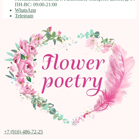
ПН-ВС: 09:00-21:00
WhatsApp
Telegram
+7 (916) 486-72-25