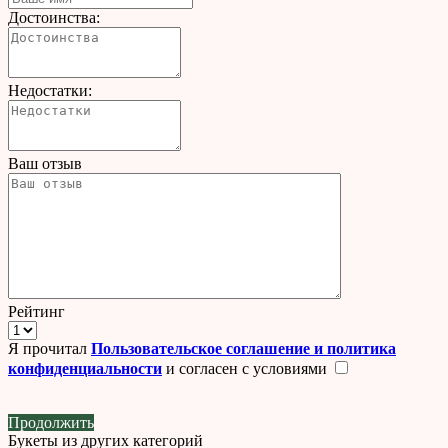
Достоинства:
Недостатки:
Ваш отзыв
Рейтинг
Я прочитал
Пользовательское соглашение и политика
конфиденциальности
и согласен с условиями
Продолжить
Букеты из других категорий