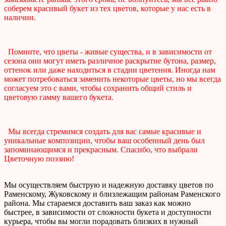
соберем красивый букет из тех цветов, которые у нас есть в
наличии.
Помните, что цветы - живые существа, и в зависимости от
сезона они могут иметь различное раскрытие бутона, размер,
оттенок или даже находиться в стадии цветения. Иногда нам
может потребоваться заменить некоторые цветы, но мы всегда
согласуем это с вами, чтобы сохранить общий стиль и
цветовую гамму вашего букета.
Мы всегда стремимся создать для вас самые красивые и
уникальные композиции, чтобы ваш особенный день был
запоминающимся и прекрасным. Спасибо, что выбрали
Цветочную поэзию!
Мы осуществляем быструю и надежную доставку цветов по
Раменскому, Жуковскому и близлежащим районам Раменского
района. Мы стараемся доставить ваш заказ как можно
быстрее, в зависимости от сложности букета и доступности
курьера, чтобы вы могли порадовать близких в нужный