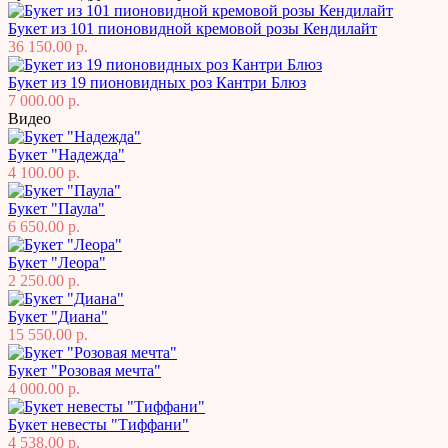
Букет из 101 пионовидной кремовой розы Кендилайт
36 150.00 р.
Букет из 19 пионовидных роз Кантри Блюз
7 000.00 р.
Видео
Букет "Надежда"
4 100.00 р.
Букет "Паула"
6 650.00 р.
Букет "Леора"
2 250.00 р.
Букет "Диана"
15 550.00 р.
Букет "Розовая мечта"
4 000.00 р.
Букет невесты "Тиффани"
4 538.00 р.