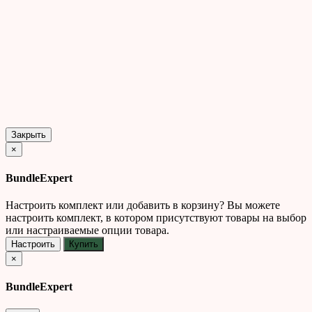
Закрыть
×
BundleExpert
Настроить комплект или добавить в корзину?
Вы можете
настроить комплект, в котором присутствуют товары на выбор
или настраиваемые опции товара.
Настроить
Купить
×
BundleExpert