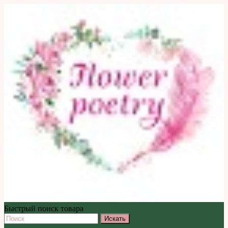
Быстрый поиск товара