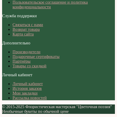
Пользовательское соглашение и политика
конфиденциальности
Служба поддержки
Связаться с нами
Возврат товара
Карта сайта
Дополнительно
Производители
Подарочные сертификаты
Партнёры
Товары со скидкой
Личный кабинет
Личный кабинет
История заказов
Мои закладки
Рассылка новостей
© 2015-2025 Флористическая мастерская "Цветочная поэзия"
Необычные букеты по обычной цене