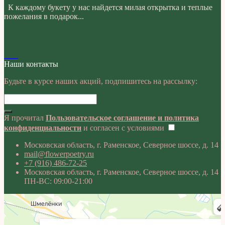
К каждому букету у нас найдется милая открытка и теплые
пожелания в подарок...
Наши контакты
Будьте в курсе наших акций, подпишитесь на рассылку:
Я прочитал
Пользовательское соглашение и политика
конфиденциальности
и согласен с условиями
Московская область, г. Раменское, Северное шоссе, д. 14
mail@flowerpoetry.ru
+7 (916) 486-72-25
Московская область, г. Раменское, Северное шоссе, д. 14
ПН-ВС: 09:00-21:00