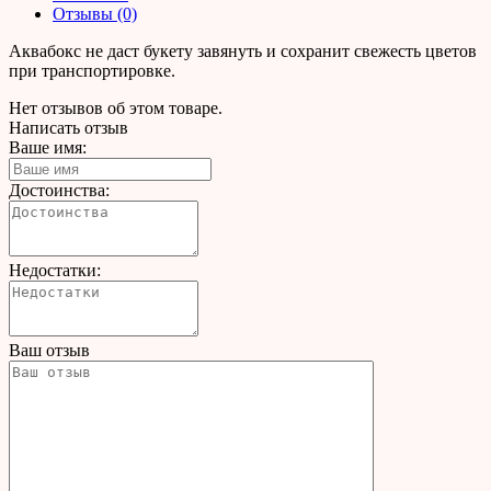
Отзывы (0)
Аквабокс не даст букету завянуть и сохранит свежесть цветов
при транспортировке.
Нет отзывов об этом товаре.
Написать отзыв
Ваше имя:
Достоинства:
Недостатки:
Ваш отзыв