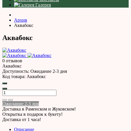
Галерея
Архив
Аквабокс
Аквабокс
0 отзывов
Аквабокс
Доступность:
Ожидание 2-3 дня
Код товара:
Аквабокс
Ожидание 2-3 дня
Доставка в Раменском и Жуковском!
Открытка в подарок к букету!
Доставка от 1 часа!
Описание