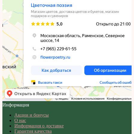
Информация
Акции и бонусы
О нас
Информация о доставке
Гарантия качества