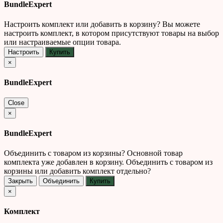
BundleExpert
Настроить комплект или добавить в корзину?
Вы можете
настроить комплект, в котором присутствуют товары на выбор
или настраиваемые опции товара.
Настроить
Купить
×
BundleExpert
Close
×
BundleExpert
Объединить с товаром из корзины?
Основной товар
комплекта уже добавлен в корзину. Объединить с товаром из
корзины или добавить комплект отдельно?
Закрыть
Объединить
Купить
×
Комплект