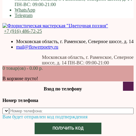
ПН-ВС: 09:00-21:00
WhatsApp
Telegram
+7 (916) 486-72-25
Московская область, г. Раменское, Северное шоссе, д. 14
mail@flowerpoetry.ru
Московская область, г. Раменское, Северное
шоссе, д. 14 ПН-ВС: 09:00-21:00
0 товар(ов) - 0.00 р.
В корзине пусто!
Вход по телефону
Номер телефона
Вам будет отправлен код подтверждения
ПОЛУЧИТЬ КОД