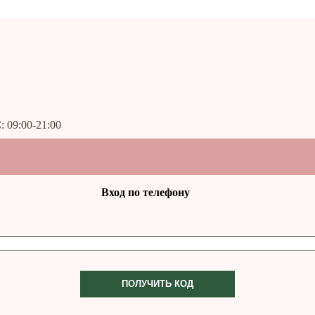
: 09:00-21:00
Вход по телефону
ПОЛУЧИТЬ КОД