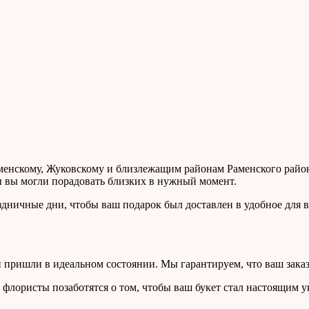
нскому, Жуковскому и близлежащим районам Раменского района.
ы вы могли порадовать близких в нужный момент.
дничные дни, чтобы ваш подарок был доставлен в удобное для в
пришли в идеальном состоянии. Мы гарантируем, что ваш заказ 
 флористы позаботятся о том, чтобы ваш букет стал настоящим 