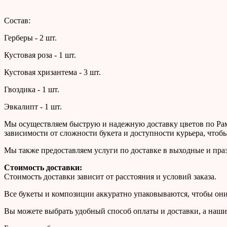
Состав:
Герберы - 2 шт.
Кустовая роза - 1 шт.
Кустовая хризантема - 3 шт.
Гвоздика - 1 шт.
Эвкалипт - 1 шт.
Мы осуществляем быструю и надежную доставку цветов по Раме
зависимости от сложности букета и доступности курьера, чтоб
Мы также предоставляем услуги по доставке в выходные и праз
Стоимость доставки:
Стоимость доставки зависит от расстояния и условий заказа.
Все букеты и композиции аккуратно упаковываются, чтобы они 
Вы можете выбрать удобный способ оплаты и доставки, а наши