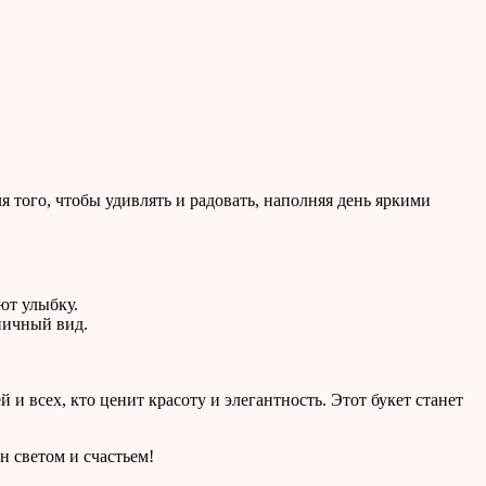
 того, чтобы удивлять и радовать, наполняя день яркими
ют улыбку.
ничный вид.
и всех, кто ценит красоту и элегантность. Этот букет станет
 светом и счастьем!