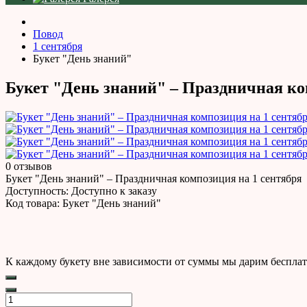
Повод
1 сентября
Букет "День знаний"
Букет "День знаний" – Праздничная ко
0 отзывов
Букет "День знаний" – Праздничная композиция на 1 сентября
Доступность:
Доступно к заказу
Код товара:
Букет "День знаний"
К каждому букету вне зависимости от суммы мы дарим бесплат