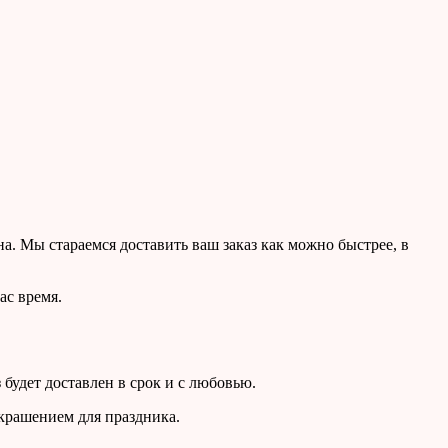
 Мы стараемся доставить ваш заказ как можно быстрее, в
ас время.
будет доставлен в срок и с любовью.
украшением для праздника.