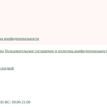
ика конфиденциальности
тва
Пользовательское соглашение и политика конфиденциальнос
 скидкой
ПН-ВС: 09:00-21:00