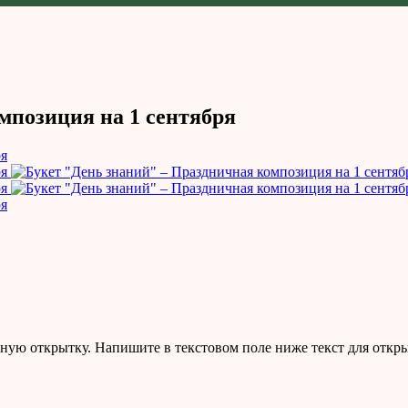
мпозиция на 1 сентября
ную открытку. Напишите в текстовом поле ниже текст для откр