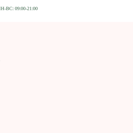
ПН-ВС: 09:00-21:00