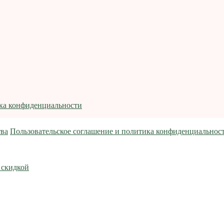
ика конфиденциальности
тва
Пользовательское соглашение и политика конфиденциальнос
 скидкой