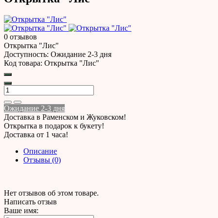
0 отзывов
Открытка "Лис"
Доступность:
Ожидание 2-3 дня
Код товара:
Открытка "Лис"
Ожидание 2-3 дня
Доставка в Раменском и Жуковском!
Открытка в подарок к букету!
Доставка от 1 часа!
Описание
Отзывы (0)
Нет отзывов об этом товаре.
Написать отзыв
Ваше имя: