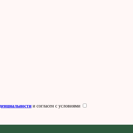
иденциальности
и согласен с условиями