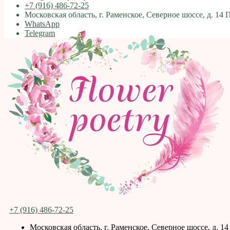
+7 (916) 486-72-25
Московская область, г. Раменское, Северное шоссе, д. 14 
WhatsApp
Telegram
+7 (916) 486-72-25
Московская область, г. Раменское, Северное шоссе, д. 14