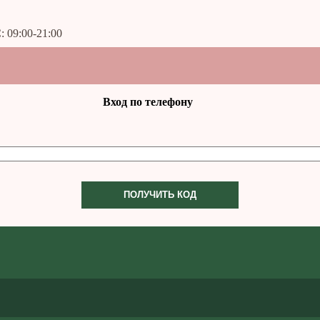
: 09:00-21:00
Вход по телефону
ПОЛУЧИТЬ КОД