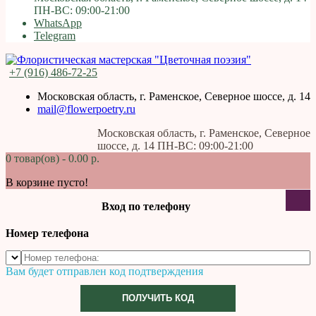
ПН-ВС: 09:00-21:00
WhatsApp
Telegram
+7 (916) 486-72-25
Московская область, г. Раменское, Северное шоссе, д. 14
mail@flowerpoetry.ru
Московская область, г. Раменское, Северное
шоссе, д. 14 ПН-ВС: 09:00-21:00
0 товар(ов) - 0.00 р.
В корзине пусто!
Вход по телефону
Номер телефона
Вам будет отправлен код подтверждения
ПОЛУЧИТЬ КОД