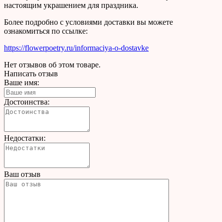
настоящим украшением для праздника.
Более подробно с условиями доставки вы можете
ознакомиться по ссылке:
https://flowerpoetry.ru/informaciya-o-dostavke
Нет отзывов об этом товаре.
Написать отзыв
Ваше имя:
Достоинства:
Недостатки:
Ваш отзыв