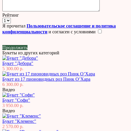
Рейтинг
Я прочитал
Пользовательское соглашение и политика
конфиденциальности
и согласен с условиями
Продолжить
Букеты из других категорий
Букет "Дебора"
5 300.00 р.
Букет из 17 пионовидных роз Пинк О’Хара
6 300.00 р.
Видео
Букет "Софи"
3 950.00 р.
Видео
Букет "Клеменс"
2 570.00 р.