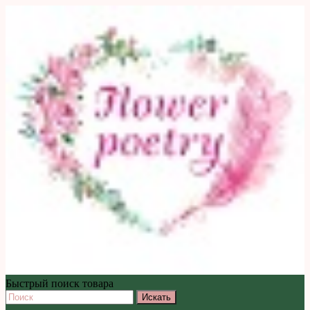
Быстрый поиск товара