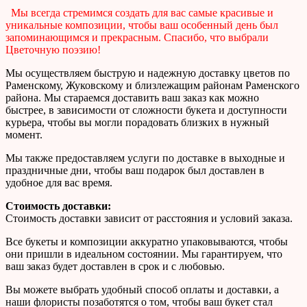
Мы всегда стремимся создать для вас самые красивые и
уникальные композиции, чтобы ваш особенный день был
запоминающимся и прекрасным. Спасибо, что выбрали
Цветочную поэзию!
Мы осуществляем быструю и надежную доставку цветов по
Раменскому, Жуковскому и близлежащим районам Раменского
района. Мы стараемся доставить ваш заказ как можно
быстрее, в зависимости от сложности букета и доступности
курьера, чтобы вы могли порадовать близких в нужный
момент.
Мы также предоставляем услуги по доставке в выходные и
праздничные дни, чтобы ваш подарок был доставлен в
удобное для вас время.
Стоимость доставки:
Стоимость доставки зависит от расстояния и условий заказа.
Все букеты и композиции аккуратно упаковываются, чтобы
они пришли в идеальном состоянии. Мы гарантируем, что
ваш заказ будет доставлен в срок и с любовью.
Вы можете выбрать удобный способ оплаты и доставки, а
наши флористы позаботятся о том, чтобы ваш букет стал