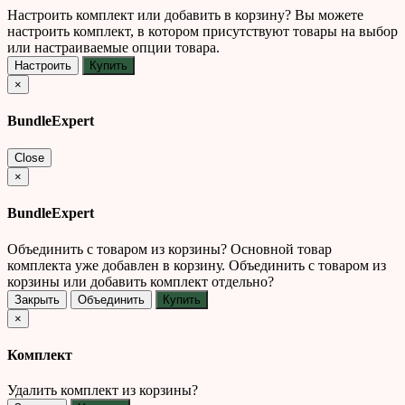
Настроить комплект или добавить в корзину?
Вы можете
настроить комплект, в котором присутствуют товары на выбор
или настраиваемые опции товара.
Настроить
Купить
×
BundleExpert
Close
×
BundleExpert
Объединить с товаром из корзины?
Основной товар
комплекта уже добавлен в корзину. Объединить с товаром из
корзины или добавить комплект отдельно?
Закрыть
Объединить
Купить
×
Комплект
Удалить комплект из корзины?