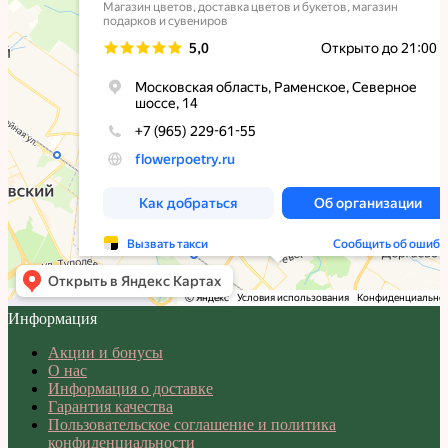
Информация
Акции и бонусы
О нас
Информация о доставке
Гарантия качества
Пользовательское соглашение и политика
конфиденциальности