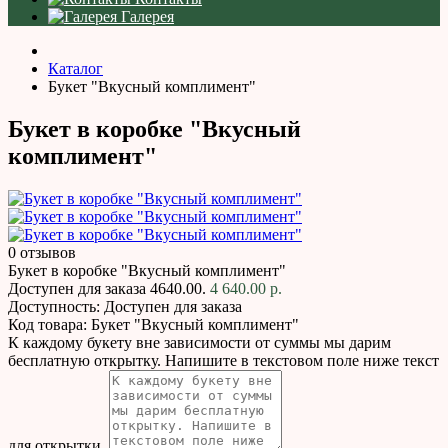
Галерея
Каталог
Букет "Вкусный комплимент"
Букет в коробке "Вкусный
комплимент"
0 отзывов
Букет в коробке "Вкусный комплимент"
Доступен для заказа
4640.00.
4 640.00 р.
Доступность:
Доступен для заказа
Код товара:
Букет "Вкусный комплимент"
К каждому букету вне зависимости от суммы мы дарим
бесплатную открытку. Напишите в текстовом поле ниже текст
для открытки.