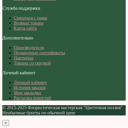
Служба поддержки
Связаться с нами
Возврат товара
Карта сайта
Дополнительно
Производители
Подарочные сертификаты
Партнёры
Товары со скидкой
Личный кабинет
Личный кабинет
История заказов
Мои закладки
Рассылка новостей
© 2015-2025 Флористическая мастерская "Цветочная поэзия"
Необычные букеты по обычной цене
×