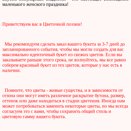
маленького женского праздника!
Приветствуем вас в Цветочной поэзии!
Мы рекомендуем сделать заказ вашего букета за 3-7 дней до
запланированного события, чтобы мы могли создать для вас
максимально идентичный букет из свежих цветов. Если вы
заказываете раньше этого срока, не волнуйтесь, мы все равно
соберем красивый букет из тех цветов, которые у нас есть в
наличии.
Помните, что цветы - живые существа, и в зависимости от
сезона они могут иметь различное раскрытие бутона, размер,
оттенок или даже находиться в стадии цветения. Иногда нам
может потребоваться заменить некоторые цветы, но мы всегда
согласуем это с вами, чтобы сохранить общий стиль и
цветовую гамму вашего букета.