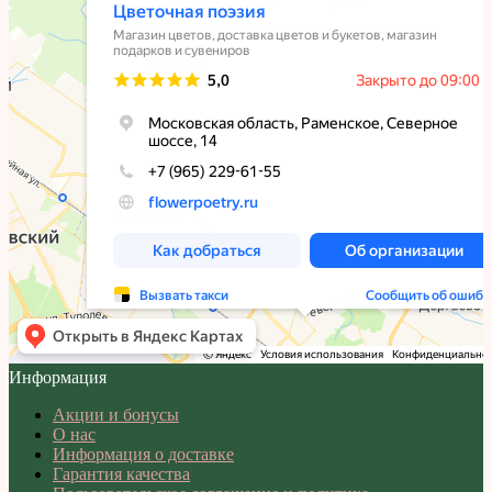
Информация
Акции и бонусы
О нас
Информация о доставке
Гарантия качества