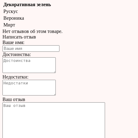
Декоративная зелень
Рускус
Вероника
Мирт
Нет отзывов об этом товаре.
Написать отзыв
Ваше имя:
Достоинства:
Недостатки:
Ваш отзыв