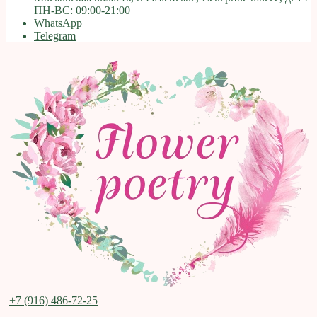
ПН-ВС: 09:00-21:00
WhatsApp
Telegram
+7 (916) 486-72-25