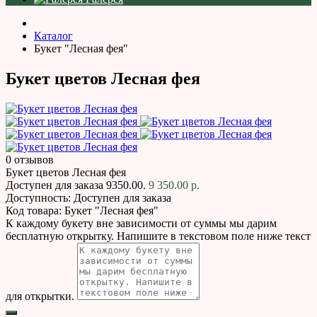
Каталог
Букет "Лесная фея"
Букет цветов Лесная фея
0 отзывов
Букет цветов Лесная фея
Доступен для заказа
9350.00.
9 350.00 р.
Доступность:
Доступен для заказа
Код товара:
Букет "Лесная фея"
К каждому букету вне зависимости от суммы мы дарим
бесплатную открытку. Напишите в текстовом поле ниже текст
для открытки.