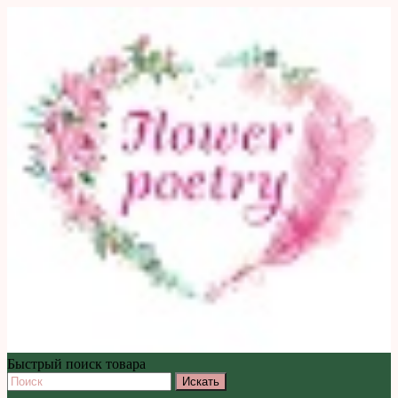
Быстрый поиск товара