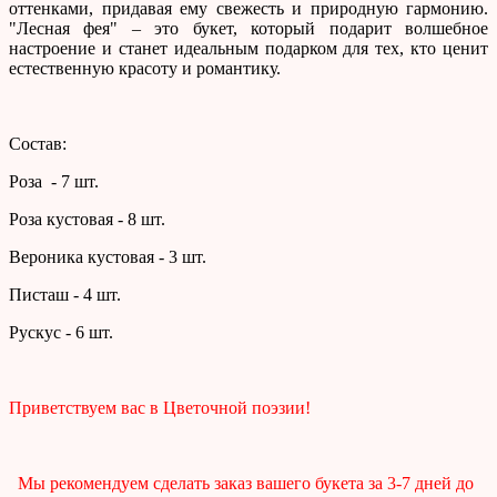
оттенками, придавая ему свежесть и природную гармонию.
"Лесная фея" – это букет, который подарит волшебное
настроение и станет идеальным подарком для тех, кто ценит
естественную красоту и романтику.
Состав:
Роза - 7 шт.
Роза кустовая - 8 шт.
Вероника кустовая - 3 шт.
Писташ - 4 шт.
Рускус - 6 шт.
Приветствуем вас в Цветочной поэзии!
Мы рекомендуем сделать заказ вашего букета за 3-7 дней до