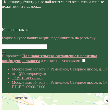
К каждому букету у нас найдется милая открытка и теплые
пожелания в подарок...
Наши контакты
Будьте в курсе наших акций, подпишитесь на рассылку:
Я прочитал
Пользовательское соглашение и политика
конфиденциальности
и согласен с условиями
Московская область, г. Раменское, Северное шоссе, д. 14
mail@flowerpoetry.ru
+7 (916) 486-72-25
Московская область, г. Раменское, Северное шоссе, д. 14
ПН-ВС: 09:00-21:00