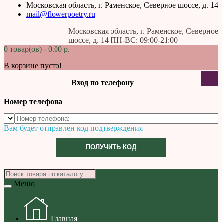
Московская область, г. Раменское, Северное шоссе, д. 14
mail@flowerpoetry.ru
Московская область, г. Раменское, Северное
шоссе, д. 14 ПН-ВС: 09:00-21:00
0 товар(ов) - 0.00 р.
В корзине пусто!
Вход по телефону
Номер телефона
Вам будет отправлен код подтверждения
ПОЛУЧИТЬ КОД
Меню
Главная