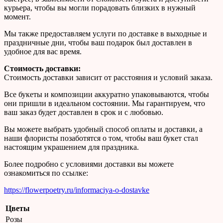
курьера, чтобы вы могли порадовать близких в нужный
момент.
Мы также предоставляем услуги по доставке в выходные и
праздничные дни, чтобы ваш подарок был доставлен в
удобное для вас время.
Стоимость доставки:
Стоимость доставки зависит от расстояния и условий заказа.
Все букеты и композиции аккуратно упаковываются, чтобы
они пришли в идеальном состоянии. Мы гарантируем, что
ваш заказ будет доставлен в срок и с любовью.
Вы можете выбрать удобный способ оплаты и доставки, а
наши флористы позаботятся о том, чтобы ваш букет стал
настоящим украшением для праздника.
Более подробно с условиями доставки вы можете
ознакомиться по ссылке:
https://flowerpoetry.ru/informaciya-o-dostavke
Цветы
Розы