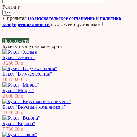
Рейтинг
Я прочитал
Пользовательское соглашение и политика
конфиденциальности
и согласен с условиями
Продолжить
Букеты из других категорий
Букет "Хельга"
8 250.00 р.
Букет "В лучах солнца"
10 150.00 р.
Букет "Мирра"
2 000.00 р.
Букет "Вкусный комплимент"
4 640.00 р.
Букет "Верона"
7 730.00 р.