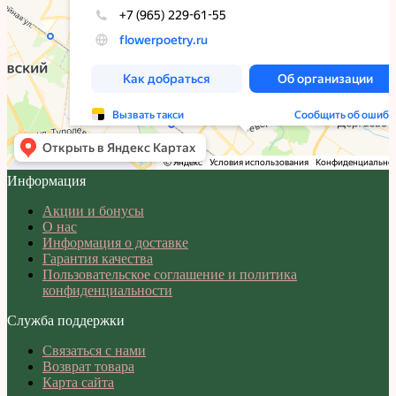
Информация
Акции и бонусы
О нас
Информация о доставке
Гарантия качества
Пользовательское соглашение и политика
конфиденциальности
Служба поддержки
Связаться с нами
Возврат товара
Карта сайта