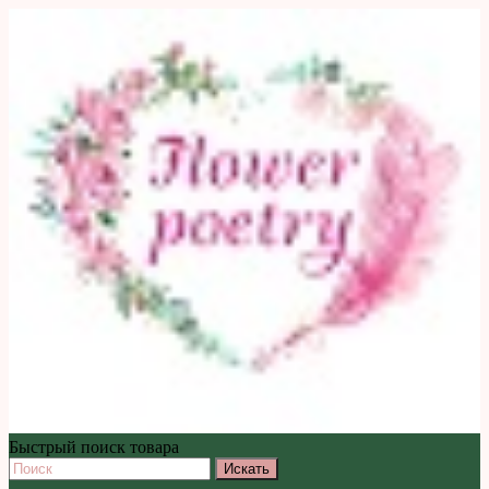
Быстрый поиск товара