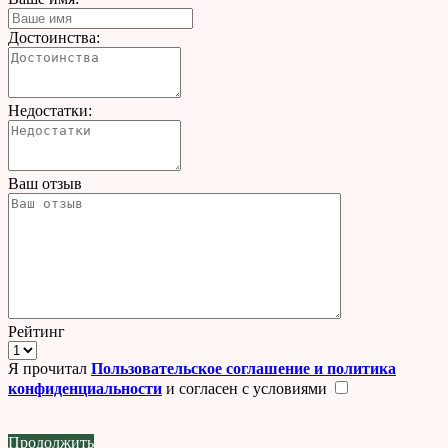
Достоинства:
Недостатки:
Ваш отзыв
Рейтинг
Я прочитал
Пользовательское соглашение и политика
конфиденциальности
и согласен с условиями
Продолжить