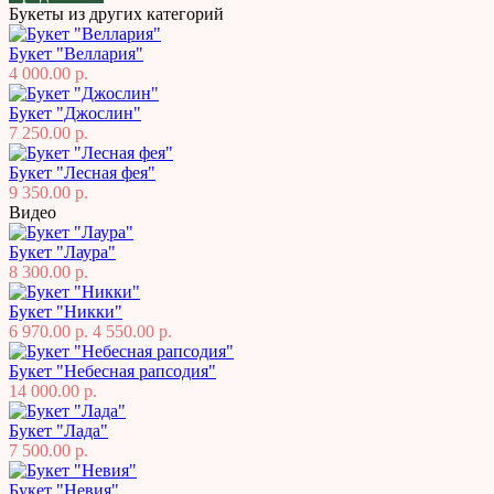
Букеты из других категорий
Букет "Веллария"
4 000.00 р.
Букет "Джослин"
7 250.00 р.
Букет "Лесная фея"
9 350.00 р.
Видео
Букет "Лаура"
8 300.00 р.
Букет "Никки"
6 970.00 р.
4 550.00 р.
Букет "Небесная рапсодия"
14 000.00 р.
Букет "Лада"
7 500.00 р.
Букет "Невия"