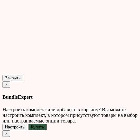
Закрыть
×
BundleExpert
Настроить комплект или добавить в корзину?
Вы можете
настроить комплект, в котором присутствуют товары на выбор
или настраиваемые опции товара.
Настроить
Купить
×