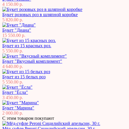
4 150.00 р.
Букет розовых роз в шляпной коробке
5 820.00 р.
Букет "Диана"
15 550.00 р.
Букет из 15 красных роз.
5 550.00 р.
Букет "Вкусный комплимент"
4 640.00 р.
Букет из 15 белых роз
5 550.00 р.
Букет "Ёсла"
3 450.00 р.
Букет "Марина"
2 000.00 р.
С этим товаром покупают
Мёд-суфле Peroni Сицилийский апельсин, 30 г.