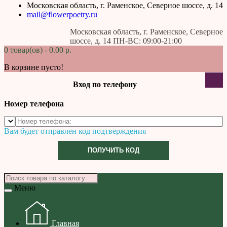
Московская область, г. Раменское, Северное шоссе, д. 14
mail@flowerpoetry.ru
Московская область, г. Раменское, Северное
шоссе, д. 14 ПН-ВС: 09:00-21:00
0 товар(ов) - 0.00 р.
В корзине пусто!
Вход по телефону
Номер телефона
Вам будет отправлен код подтверждения
ПОЛУЧИТЬ КОД
Меню
Главная