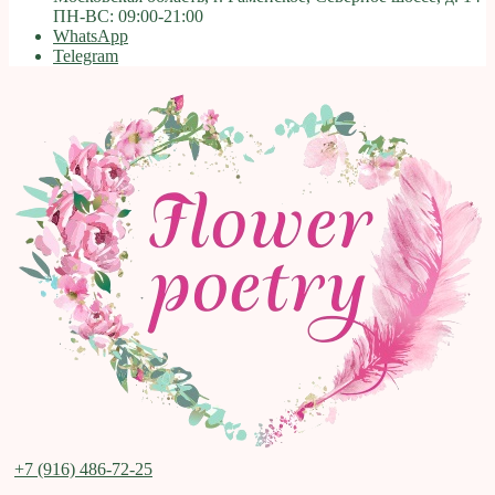
ПН-ВС: 09:00-21:00
WhatsApp
Telegram
+7 (916) 486-72-25