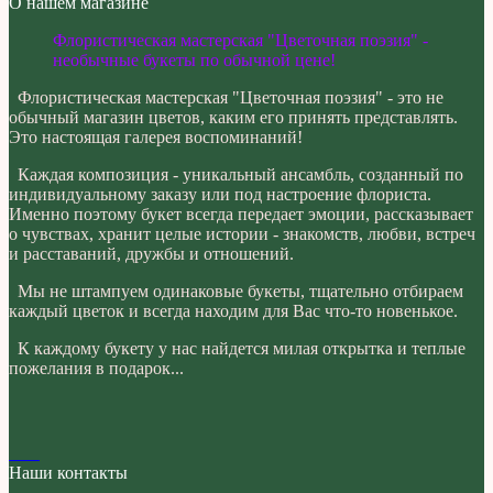
О нашем магазине
Флористическая мастерская "Цветочная поэзия" -
необычные букеты по обычной цене!
Флористическая мастерская "Цветочная поэзия" - это не
обычный магазин цветов, каким его принять представлять.
Это настоящая галерея воспоминаний!
Каждая композиция - уникальный ансамбль, созданный по
индивидуальному заказу или под настроение флориста.
Именно поэтому букет всегда передает эмоции, рассказывает
о чувствах, хранит целые истории - знакомств, любви, встреч
и расставаний, дружбы и отношений.
Мы не штампуем одинаковые букеты, тщательно отбираем
каждый цветок и всегда находим для Вас что-то новенькое.
К каждому букету у нас найдется милая открытка и теплые
пожелания в подарок...
Наши контакты