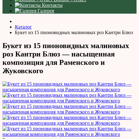
Контакты
Галерея
Каталог
Букет из 15 пионовидных малиновых роз Кантри Блюз
Букет из 15 пионовидных малиновых
роз Кантри Блюз — насыщенная
композиция для Раменского и
Жуковского