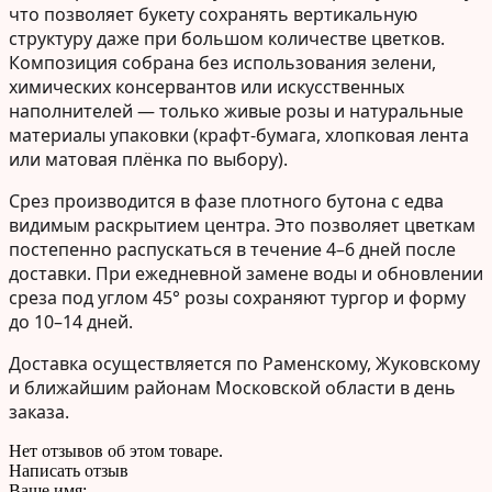
что позволяет букету сохранять вертикальную
структуру даже при большом количестве цветков.
Композиция собрана без использования зелени,
химических консервантов или искусственных
наполнителей — только живые розы и натуральные
материалы упаковки (крафт-бумага, хлопковая лента
или матовая плёнка по выбору).
Срез производится в фазе плотного бутона с едва
видимым раскрытием центра. Это позволяет цветкам
постепенно распускаться в течение 4–6 дней после
доставки. При ежедневной замене воды и обновлении
среза под углом 45° розы сохраняют тургор и форму
до 10–14 дней.
Доставка осуществляется по
Раменскому
,
Жуковскому
и ближайшим районам Московской области в день
заказа.
Нет отзывов об этом товаре.
Написать отзыв
Ваше имя: