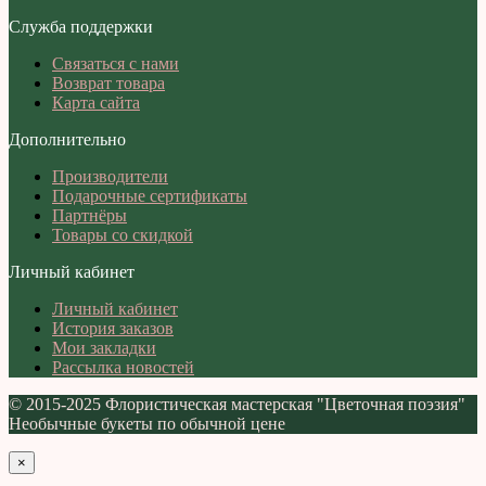
Служба поддержки
Связаться с нами
Возврат товара
Карта сайта
Дополнительно
Производители
Подарочные сертификаты
Партнёры
Товары со скидкой
Личный кабинет
Личный кабинет
История заказов
Мои закладки
Рассылка новостей
© 2015-2025 Флористическая мастерская "Цветочная поэзия"
Необычные букеты по обычной цене
×