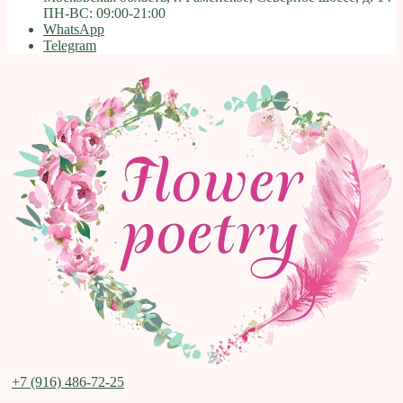
ПН-ВС: 09:00-21:00
WhatsApp
Telegram
+7 (916) 486-72-25