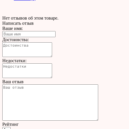
Нет отзывов об этом товаре.
Написать отзыв
Ваше имя:
Достоинства:
Недостатки:
Ваш отзыв
Рейтинг