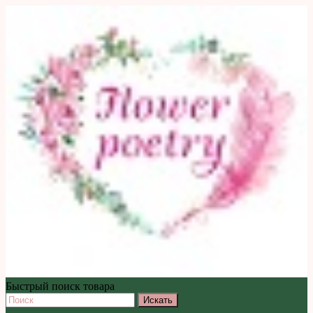
Быстрый поиск товара