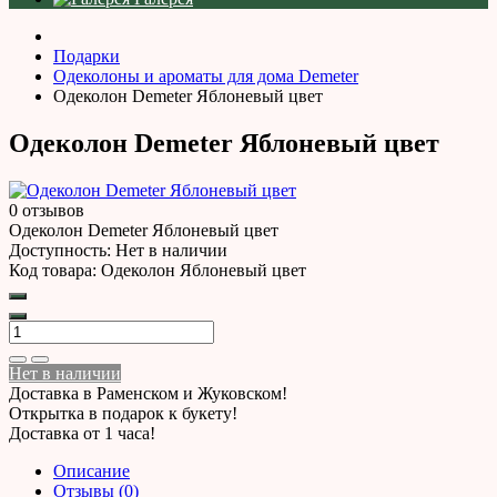
Подарки
Одеколоны и ароматы для дома Demeter
Одеколон Demeter Яблоневый цвет
Одеколон Demeter Яблоневый цвет
0 отзывов
Одеколон Demeter Яблоневый цвет
Доступность:
Нет в наличии
Код товара:
Одеколон Яблоневый цвет
Нет в наличии
Доставка в Раменском и Жуковском!
Открытка в подарок к букету!
Доставка от 1 часа!
Описание
Отзывы (0)