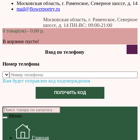
Московская область, г. Раменское, Северное шоссе, д. 14
mail@flowerpoetry.ru
Московская область, г. Раменское, Северное
шоссе, д. 14 ПН-ВС: 09:00-21:00
0 товар(ов) - 0.00 р.
В корзине пусто!
Вход по телефону
Номер телефона
Вам будет отправлен код подтверждения
ПОЛУЧИТЬ КОД
Меню
Главная