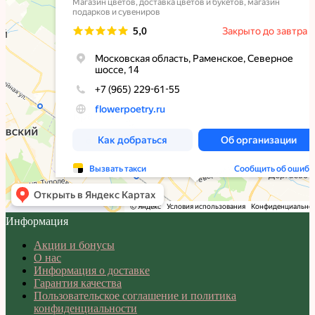
Информация
Акции и бонусы
О нас
Информация о доставке
Гарантия качества
Пользовательское соглашение и политика
конфиденциальности